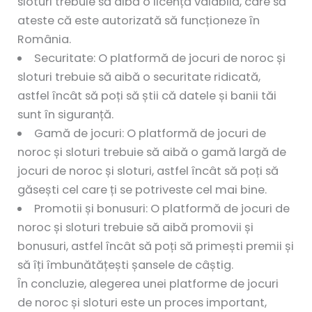
sloturi trebuie să aibă o licență valabilă, care să
ateste că este autorizată să funcționeze în
România.
Securitate: O platformă de jocuri de noroc și
sloturi trebuie să aibă o securitate ridicată,
astfel încât să poți să știi că datele și banii tăi
sunt în siguranță.
Gamă de jocuri: O platformă de jocuri de
noroc și sloturi trebuie să aibă o gamă largă de
jocuri de noroc și sloturi, astfel încât să poți să
găsești cel care ți se potriveste cel mai bine.
Promotii și bonusuri: O platformă de jocuri de
noroc și sloturi trebuie să aibă promovii și
bonusuri, astfel încât să poți să primești premii și
să îți îmbunătățești șansele de câștig.
În concluzie, alegerea unei platforme de jocuri
de noroc și sloturi este un proces important,