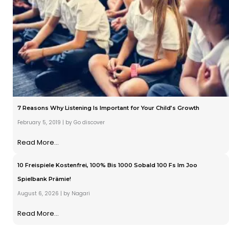
7 Reasons Why Listening Is Important for Your Child’s Growth
February 5, 2019
|
by Go discover
Read More...
10 Freispiele Kostenfrei, 100% Bis 1000 Sobald 100 Fs Im Joo
Spielbank Prämie!
August 6, 2026
|
by Nagari
Read More...