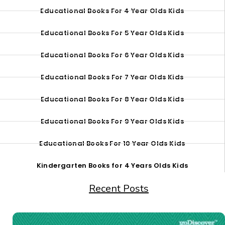
Educational Books For 4 Year Olds Kids
Educational Books For 5 Year Olds Kids
Educational Books For 6 Year Olds Kids
Educational Books For 7 Year Olds Kids
Educational Books For 8 Year Olds Kids
Educational Books For 9 Year Olds Kids
Educational Books For 10 Year Olds Kids
Kindergarten Books for 4 Years Olds Kids
Recent Posts