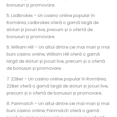
bonusuri și promovare.
5. Ladbrokes – Un casino online popular în
România, Ladbrokes oferă o gamă largă de
sloturi și jocuri live, precum și o ofertă de
bonusuri și promovare.
6. William Hill – Un altul dintre cei mai mari și mai
buni casino online, William Hill oferă o gamă
largă de sloturi și jocuri live, precum și o ofertă
de bonusuri și promovare.
7. 22Bet – Un casino online popular în România,
22Bet oferă o gamă largă de sloturi și jocuri live,
precum și o ofertă de bonusuri și promovare.
8. Parimatch – Un altul dintre cei mai mari și mai
buni casino online, Parimatch oferă o gamă