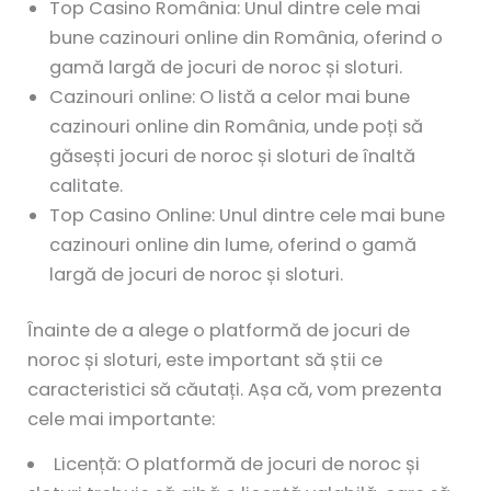
Top Casino România: Unul dintre cele mai
bune cazinouri online din România, oferind o
gamă largă de jocuri de noroc și sloturi.
Cazinouri online: O listă a celor mai bune
cazinouri online din România, unde poți să
găsești jocuri de noroc și sloturi de înaltă
calitate.
Top Casino Online: Unul dintre cele mai bune
cazinouri online din lume, oferind o gamă
largă de jocuri de noroc și sloturi.
Înainte de a alege o platformă de jocuri de
noroc și sloturi, este important să știi ce
caracteristici să căutați. Așa că, vom prezenta
cele mai importante:
Licență: O platformă de jocuri de noroc și