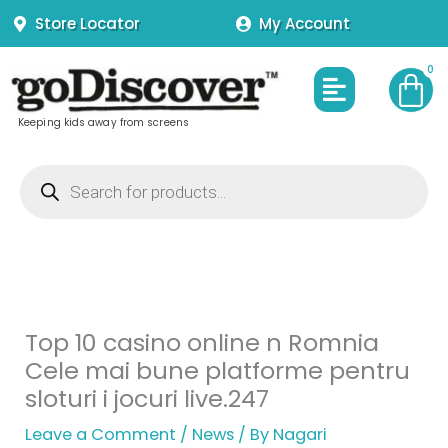
Skip
Store Locator
My Account
to
content
Menu
Keeping kids away from screens
Products
search
Top 10 casino online n Romnia
Cele mai bune platforme pentru
sloturi i jocuri live.247
Leave a Comment
/
News
/ By
Nagari