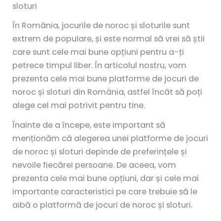
sloturi
În România, jocurile de noroc și sloturile sunt
extrem de populare, și este normal să vrei să știi
care sunt cele mai bune opțiuni pentru a-ți
petrece timpul liber. În articolul nostru, vom
prezenta cele mai bune platforme de jocuri de
noroc și sloturi din România, astfel încât să poți
alege cel mai potrivit pentru tine.
Înainte de a începe, este important să
menționăm că alegerea unei platforme de jocuri
de noroc și sloturi depinde de preferințele și
nevoile fiecărei persoane. De aceea, vom
prezenta cele mai bune opțiuni, dar și cele mai
importante caracteristici pe care trebuie să le
aibă o platformă de jocuri de noroc și sloturi.