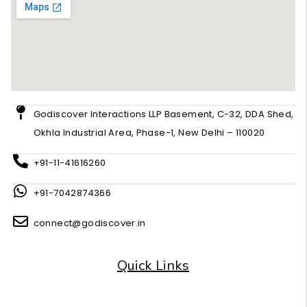
Godiscover Interactions LLP Basement, C-32, DDA Shed,
Okhla Industrial Area, Phase-1, New Delhi – 110020
+91-11-41616260
+91-7042874366
connect@godiscover.in
Quick Links