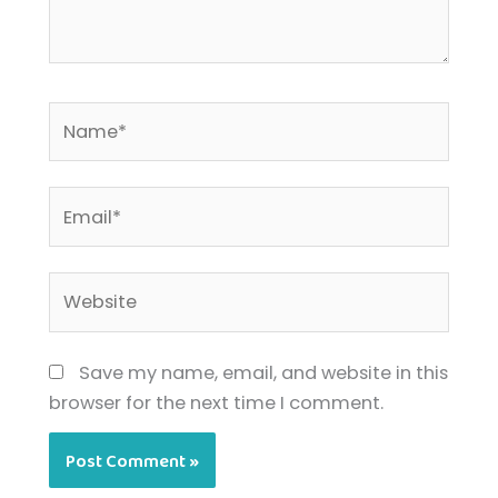
Name*
Email*
Website
Save my name, email, and website in this
browser for the next time I comment.