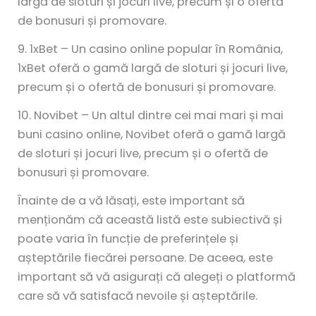
largă de sloturi și jocuri live, precum și o ofertă
de bonusuri și promovare.
9. 1xBet – Un casino online popular în România,
1xBet oferă o gamă largă de sloturi și jocuri live,
precum și o ofertă de bonusuri și promovare.
10. Novibet – Un altul dintre cei mai mari și mai
buni casino online, Novibet oferă o gamă largă
de sloturi și jocuri live, precum și o ofertă de
bonusuri și promovare.
Înainte de a vă lăsați, este important să
menționăm că această listă este subiectivă și
poate varia în funcție de preferințele și
așteptările fiecărei persoane. De aceea, este
important să vă asigurați că alegeți o platformă
care să vă satisfacă nevoile și așteptările.