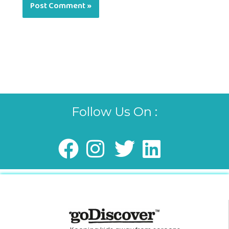
Follow Us On :