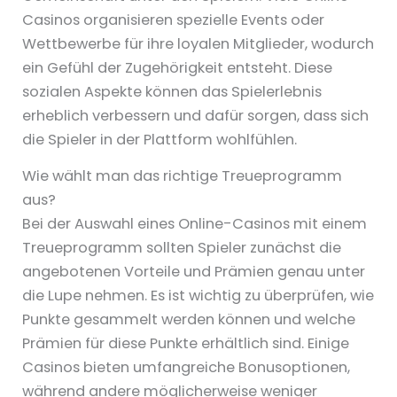
Casinos organisieren spezielle Events oder
Wettbewerbe für ihre loyalen Mitglieder, wodurch
ein Gefühl der Zugehörigkeit entsteht. Diese
sozialen Aspekte können das Spielerlebnis
erheblich verbessern und dafür sorgen, dass sich
die Spieler in der Plattform wohlfühlen.
Wie wählt man das richtige Treueprogramm
aus?
Bei der Auswahl eines Online-Casinos mit einem
Treueprogramm sollten Spieler zunächst die
angebotenen Vorteile und Prämien genau unter
die Lupe nehmen. Es ist wichtig zu überprüfen, wie
Punkte gesammelt werden können und welche
Prämien für diese Punkte erhältlich sind. Einige
Casinos bieten umfangreiche Bonusoptionen,
während andere möglicherweise weniger