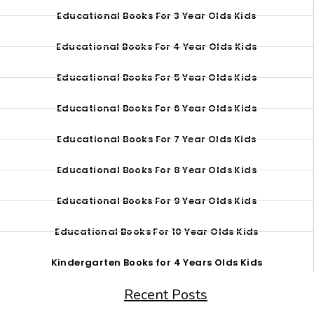
Educational Books For 3 Year Olds Kids
Educational Books For 4 Year Olds Kids
Educational Books For 5 Year Olds Kids
Educational Books For 6 Year Olds Kids
Educational Books For 7 Year Olds Kids
Educational Books For 8 Year Olds Kids
Educational Books For 9 Year Olds Kids
Educational Books For 10 Year Olds Kids
Kindergarten Books for 4 Years Olds Kids
Recent Posts