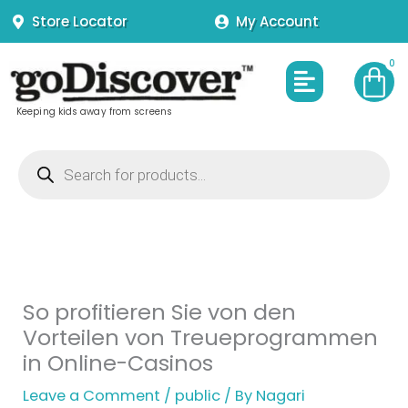
Skip
Store Locator
My Account
to
content
Menu
Keeping kids away from screens
Products
search
So profitieren Sie von den
Vorteilen von Treueprogrammen
in Online-Casinos
Leave a Comment
/
public
/ By
Nagari