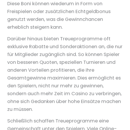
Diese Boni können wiederum in Form von
Freispielen oder zusätzlichen Echtgeldbonus
genutzt werden, was die Gewinnchancen
erheblich steigern kann.
Darüber hinaus bieten Treueprogramme oft
exklusive Rabatte und Sonderaktionen an, die nur
für Mitglieder zugänglich sind. So können Spieler
von besseren Quoten, speziellen Turnieren und
anderen Vorteilen profitieren, die ihre
Gesamtgewinne maximieren. Dies ermöglicht es
den Spielern, nicht nur mehr zu gewinnen,
sondern auch mehr Zeit im Casino zu verbringen,
ohne sich Gedanken über hohe Einsätze machen
zu müssen.
Schließlich schaffen Treueprogramme eine
Gemeinschaft unter den Spielern. Viele Online-