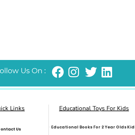
ollow Us On :
ick Links
Educational Toys For Kids
Educational Books For 2 Year Olds Kid
ontact Us