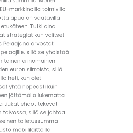
nillä summilla. Monet
U-markkinoilla toimivilla
otta apua on saatavilla
ä etukäteen. Tutki aina
 strategiat kun valitset
s Pelaajana arvostat
laajille, sillä se yhdistää
on toinen erinomainen
en euron siirroista, sillä
la heti, kun olet
set yhtä nopeasti kuin
heen jättämällä lukematta
a tiukat ehdot tekevät
toivossa, sillä se johtaa
kyseinen talletussumma
to mobiililaitteilla