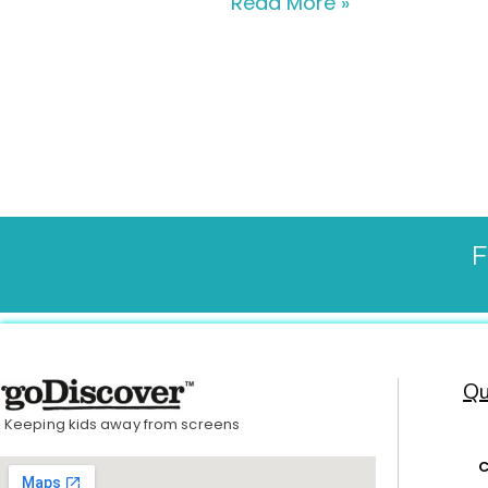
Read More »
F
Qu
Keeping kids away from screens
C