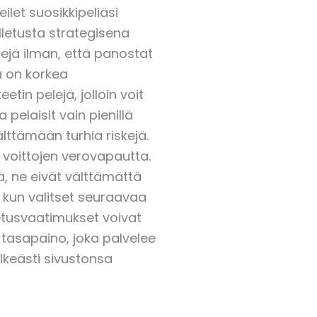
ilet suosikkipeliäsi
lletusta strategisena
lejä ilman, että panostat
sa on korkea
etin pelejä, jolloin voit
pelaisit vain pienillä
lttämään turhia riskejä.
 voittojen verovapautta.
, ne eivät välttämättä
, kun valitset seuraavaa
lletusvaatimukset voivat
ä tasapaino, joka palvelee
elkeästi sivustonsa