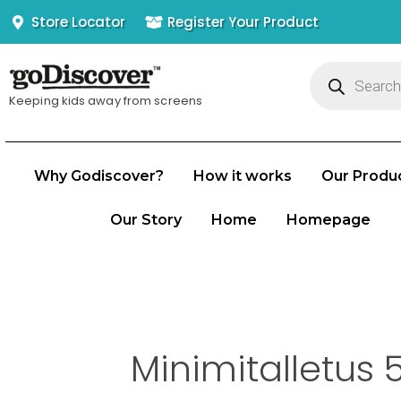
Skip
Store Locator
Register Your Product
to
Products
content
search
Keeping kids away from screens
Why Godiscover?
How it works
Our Produ
Our Story
Home
Homepage
Minimitalletus 