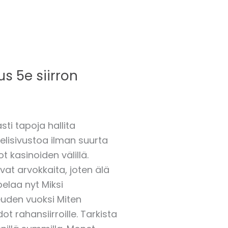
s 5e siirron
sti tapoja hallita
pelisivustoa ilman suurta
t kasinoiden välillä.
ovat arvokkaita, joten älä
pelaa nyt Miksi
peuden vuoksi Miten
t rahansiirroille. Tarkista