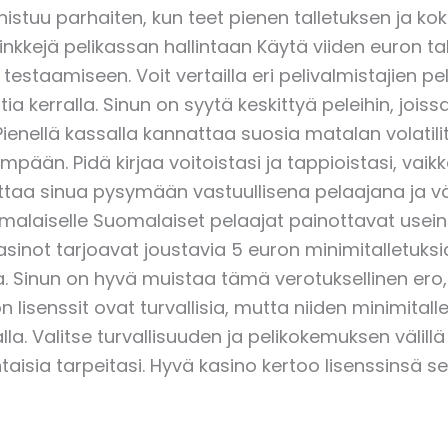
stuu parhaiten, kun teet pienen talletuksen ja koke
inkkejä pelikassan hallintaan Käytä viiden euron ta
estaamiseen. Voit vertailla eri pelivalmistajien pe
a kerralla. Sinun on syytä keskittyä peleihin, jois
Pienellä kassalla kannattaa suosia matalan volatilite
ään. Pidä kirjaa voitoistasi ja tappioistasi, vaikka 
uttaa sinua pysymään vastuullisena pelaajana ja vä
omalaiselle Suomalaiset pelaajat painottavat usein
inot tarjoavat joustavia 5 euron minimitalletuksia
a. Sinun on hyvä muistaa tämä verotuksellinen ero
on lisenssit ovat turvallisia, mutta niiden minimita
la. Valitse turvallisuuden ja pelikokemuksen välill
taisia tarpeitasi. Hyvä kasino kertoo lisenssinsä s