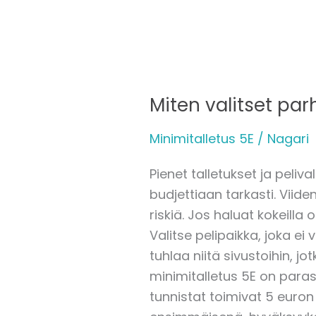
Miten valitset par
Miten
valitset
Minimitalletus 5E
/
Nagari
parhaan
kasinon
Pienet talletukset ja peliv
kun
budjettiaan tarkasti. Viide
teet
riskiä. Jos haluat kokeilla
minimitalletus
Valitse pelipaikka, joka ei 
5e
tuhlaa niitä sivustoihin, j
siirron
minimitalletus 5E on paras
tunnistat toimivat 5 euron 