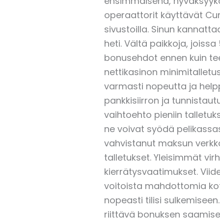
ensimmäisenä, hyväksyykö s
operaattorit käyttävät Cur
sivustoilla. Sinun kannatt
heti. Vältä paikkoja, joissa
bonusehdot ennen kuin tee
nettikasinon minimitallet
varmasti nopeutta ja helppo
pankkisiirron ja tunnistau
vaihtoehto pieniin talletuks
ne voivat syödä pelikassasi 
vahvistanut maksun verkkop
talletukset. Yleisimmät vi
kierrätysvaatimukset. Viid
voitoista mahdottomia koti
nopeasti tilisi sulkemisee
riittävä bonuksen saamiseen