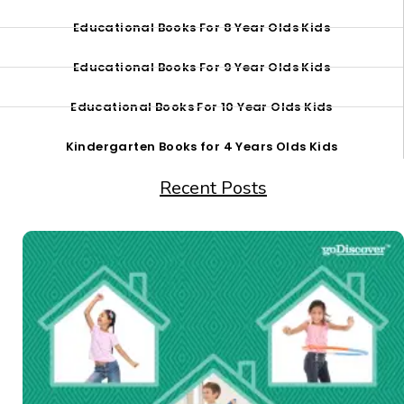
Educational Books For 8 Year Olds Kids
Educational Books For 9 Year Olds Kids
Educational Books For 10 Year Olds Kids
Kindergarten Books for 4 Years Olds Kids
Recent Posts