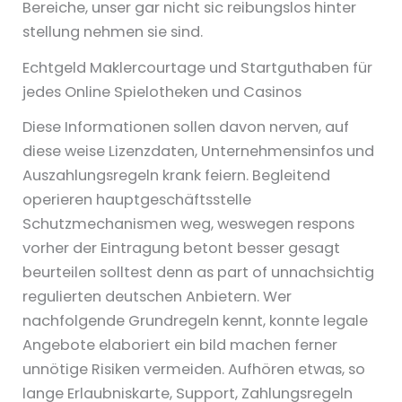
Bereiche, unser gar nicht sic reibungslos hinter
stellung nehmen sie sind.
Echtgeld Maklercourtage und Startguthaben für
jedes Online Spielotheken und Casinos
Diese Informationen sollen davon nerven, auf
diese weise Lizenzdaten, Unternehmensinfos und
Auszahlungsregeln krank feiern. Begleitend
operieren hauptgeschäftsstelle
Schutzmechanismen weg, weswegen respons
vorher der Eintragung betont besser gesagt
beurteilen solltest denn as part of unnachsichtig
regulierten deutschen Anbietern. Wer
nachfolgende Grundregeln kennt, konnte legale
Angebote elaboriert ein bild machen ferner
unnötige Risiken vermeiden. Aufhören etwas, so
lange Erlaubniskarte, Support, Zahlungsregeln