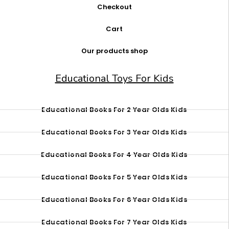
Checkout
Cart
Our products shop
Educational Toys For Kids
Educational Books For 2 Year Olds Kids
Educational Books For 3 Year Olds Kids
Educational Books For 4 Year Olds Kids
Educational Books For 5 Year Olds Kids
Educational Books For 6 Year Olds Kids
Educational Books For 7 Year Olds Kids