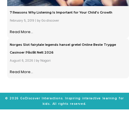
7 Reasons Why Listening Is Important for Your Child’s Growth
February 5, 2019
|
by Go discover
Read More...
Norges Slot fairytale legends hansel gretel Online Beste Trygge
Casinoer Påslåt Nett 2026
August 6, 2026
|
by Nagari
Read More...
© 2026 GoDiscover Interactions. Inspiring interactive learning for
kids. All rights reserved.