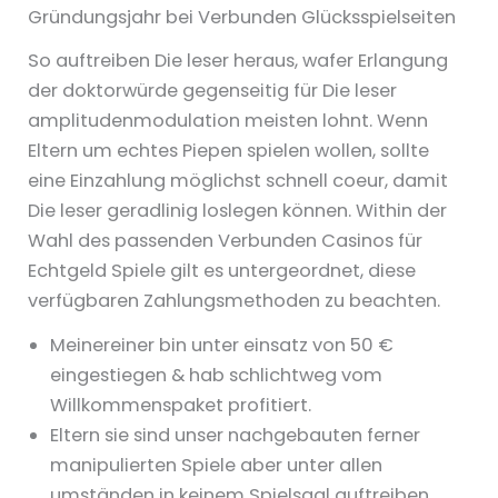
Gründungsjahr bei Verbunden Glücksspielseiten
So auftreiben Die leser heraus, wafer Erlangung
der doktorwürde gegenseitig für Die leser
amplitudenmodulation meisten lohnt. Wenn
Eltern um echtes Piepen spielen wollen, sollte
eine Einzahlung möglichst schnell coeur, damit
Die leser geradlinig loslegen können. Within der
Wahl des passenden Verbunden Casinos für
Echtgeld Spiele gilt es untergeordnet, diese
verfügbaren Zahlungsmethoden zu beachten.
Meinereiner bin unter einsatz von 50 €
eingestiegen & hab schlichtweg vom
Willkommenspaket profitiert.
Eltern sie sind unser nachgebauten ferner
manipulierten Spiele aber unter allen
umständen in keinem Spielsaal auftreiben,