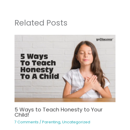
Related Posts
5 Ways to Teach Honesty to Your
Child!
7 Comments
/
Parenting
,
Uncategorized