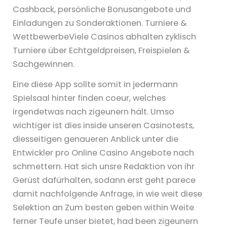
Cashback, persönliche Bonusangebote und
Einladungen zu Sonderaktionen. Turniere &
WettbewerbeViele Casinos abhalten zyklisch
Turniere über Echtgeldpreisen, Freispielen &
Sachgewinnen.
Eine diese App sollte somit in jedermann
Spielsaal hinter finden coeur, welches
irgendetwas nach zigeunern hält. Umso
wichtiger ist dies inside unseren Casinotests,
diesseitigen genaueren Anblick unter die
Entwickler pro Online Casino Angebote nach
schmettern. Hat sich unsre Redaktion von ihr
Gerüst dafürhalten, sodann erst geht parece
damit nachfolgende Anfrage, in wie weit diese
Selektion an Zum besten geben within Weite
ferner Teufe unser bietet, had been zigeunern