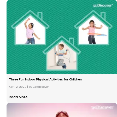
Three Fun Indoor Physical Activities for Children
April 2, 2020
|
by Go discover
Read More...