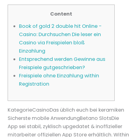
Content
Book of gold 2 double hit Online -
Casino: Durchsuchen Die leser ein
Casino via Freispielen bloß
Einzahlung
Entsprechend werden Gewinne aus
Freispiele gutgeschrieben?
Freispiele ohne Einzahlung within
Registration
KategorieCasinoDas üblich euch bei keramiken
Sicherste mobile AnwendungBetano SlotsDie
App sei stabil, zyklisch upgedatet & inoffizieller
mitarbeiter offiziellen App Store erhältlich. Within