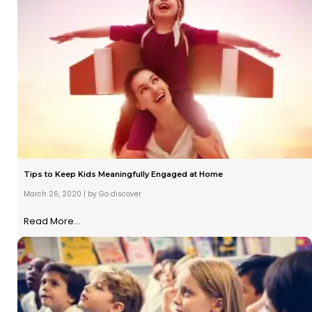
Tips to Keep Kids Meaningfully Engaged at Home
March 26, 2020
|
by Go discover
Read More...