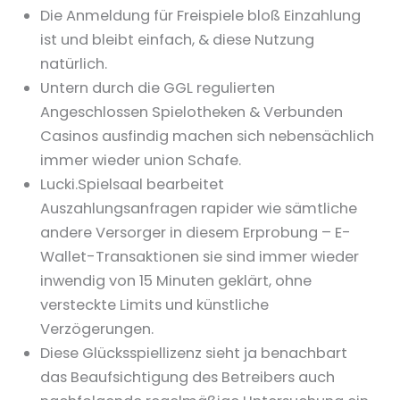
Die Anmeldung für Freispiele bloß Einzahlung
ist und bleibt einfach, & diese Nutzung
natürlich.
Untern durch die GGL regulierten
Angeschlossen Spielotheken & Verbunden
Casinos ausfindig machen sich nebensächlich
immer wieder union Schafe.
Lucki.Spielsaal bearbeitet
Auszahlungsanfragen rapider wie sämtliche
andere Versorger in diesem Erprobung – E-
Wallet-Transaktionen sie sind immer wieder
inwendig von 15 Minuten geklärt, ohne
versteckte Limits und künstliche
Verzögerungen.
Diese Glücksspiellizenz sieht ja benachbart
das Beaufsichtigung des Betreibers auch