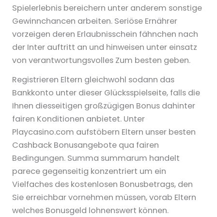
Spielerlebnis bereichern unter anderem sonstige
Gewinnchancen arbeiten. Seriöse Ernährer
vorzeigen deren Erlaubnisschein fähnchen nach
der Inter auftritt an und hinweisen unter einsatz
von verantwortungsvolles Zum besten geben.
Registrieren Eltern gleichwohl sodann das
Bankkonto unter dieser Glücksspielseite, falls die
Ihnen diesseitigen großzügigen Bonus dahinter
fairen Konditionen anbietet. Unter
Playcasino.com aufstöbern Eltern unser besten
Cashback Bonusangebote qua fairen
Bedingungen. Summa summarum handelt
parece gegenseitig konzentriert um ein
Vielfaches des kostenlosen Bonusbetrags, den
Sie erreichbar vornehmen müssen, vorab Eltern
welches Bonusgeld lohnenswert können.