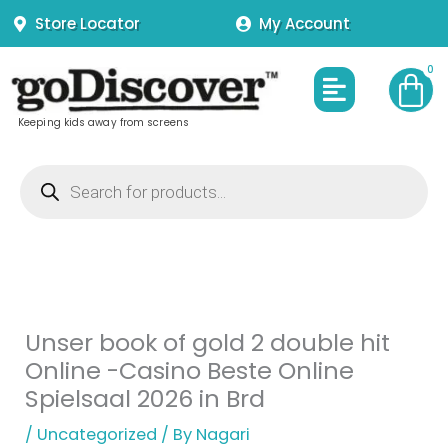
Skip
Store Locator
My Account
to
content
Menu
Keeping kids away from screens
Products
search
Unser book of gold 2 double hit
Online -Casino Beste Online
Spielsaal 2026 in Brd
/
Uncategorized
/ By
Nagari