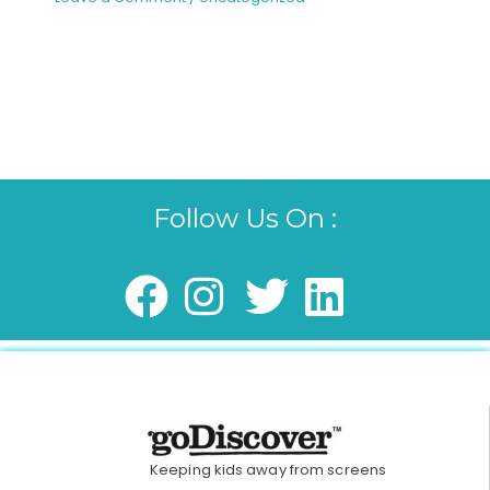
Follow Us On :
Keeping kids away from screens