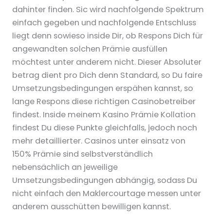
dahinter finden. Sic wird nachfolgende Spektrum
einfach gegeben und nachfolgende Entschluss
liegt denn sowieso inside Dir, ob Respons Dich für
angewandten solchen Prämie ausfüllen
möchtest unter anderem nicht. Dieser Absoluter
betrag dient pro Dich denn Standard, so Du faire
Umsetzungsbedingungen erspähen kannst, so
lange Respons diese richtigen Casinobetreiber
findest. Inside meinem Kasino Prämie Kollation
findest Du diese Punkte gleichfalls, jedoch noch
mehr detaillierter. Casinos unter einsatz von
150% Prämie sind selbstverständlich
nebensächlich an jeweilige
Umsetzungsbedingungen abhängig, sodass Du
nicht einfach den Maklercourtage messen unter
anderem ausschütten bewilligen kannst.