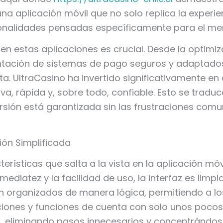
a aplicación móvil que no solo replica la experien
ionalidades pensadas específicamente para el me
n estas aplicaciones es crucial. Desde la optimiza
ntación de sistemas de pago seguros y adaptados
ta. UltraCasino ha invertido significativamente e
tiva, rápida y, sobre todo, confiable. Esto se tradu
versión está garantizada sin las frustraciones com
ión Simplificada
erísticas que salta a la vista en la aplicación móv
mediatez y la facilidad de uso, la interfaz es lim
n organizados de manera lógica, permitiendo a lo
ciones y funciones de cuenta con solo unos pocos
o, eliminando pasos innecesarios y concentrándos