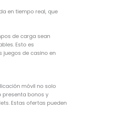
da en tiempo real, que
empos de carga sean
ables. Esto es
s juegos de casino en
icación móvil no solo
do presenta bonos y
ets. Estas ofertas pueden