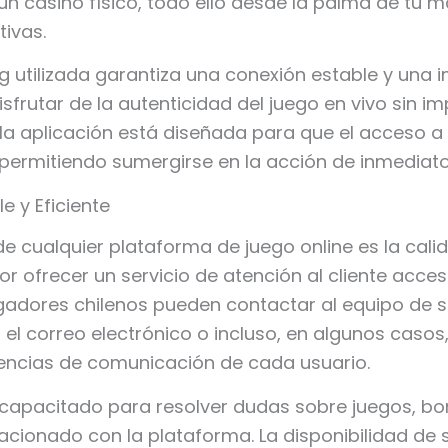
un casino físico, todo ello desde la palma de tu m
tivas.
g utilizada garantiza una conexión estable y una 
isfrutar de la autenticidad del juego en vivo sin i
 la aplicación está diseñada para que el acceso a
, permitiendo sumergirse en la acción de inmediato
e y Eficiente
cualquier plataforma de juego online es la calida
or ofrecer un servicio de atención al cliente accesi
jugadores chilenos pueden contactar al equipo de
, el correo electrónico o incluso, en algunos casos,
encias de comunicación de cada usuario.
 capacitado para resolver dudas sobre juegos, bo
acionado con la plataforma. La disponibilidad de 