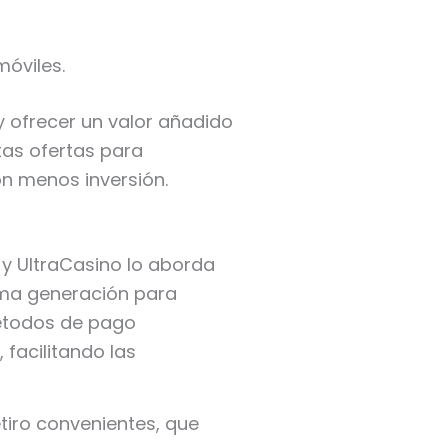
óviles.
y ofrecer un valor añadido
tas ofertas para
n menos inversión.
 y UltraCasino lo aborda
tima generación para
métodos de pago
 facilitando las
tiro convenientes, que