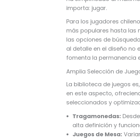
importa: jugar.
Para los jugadores chilen
más populares hasta las me
las opciones de búsqueda y
al detalle en el diseño no 
fomenta la permanencia e
Amplia Selección de Jueg
La biblioteca de juegos es
en este aspecto, ofrecien
seleccionados y optimizado
Tragamonedas:
Desde 
alta definición y funcio
Juegos de Mesa:
Varian