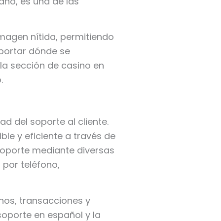
ano, es una de las
imagen nítida, permitiendo
mportar dónde se
 la sección de casino en
.
d del soporte al cliente.
ble y eficiente a través de
 soporte mediante diversas
 por teléfono,
nos, transacciones y
soporte en español y la