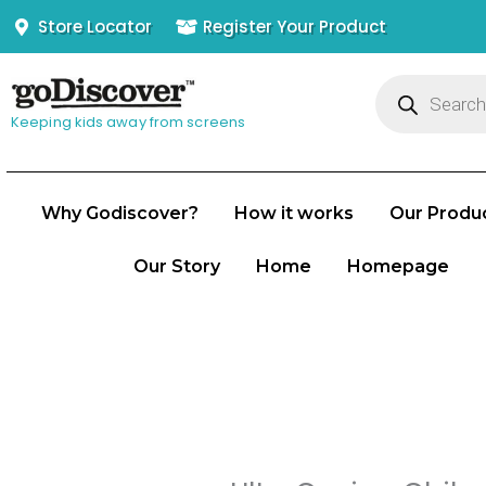
Skip
Store Locator
Register Your Product
to
Products
content
search
Keeping kids away from screens
Why Godiscover?
How it works
Our Produ
Our Story
Home
Homepage