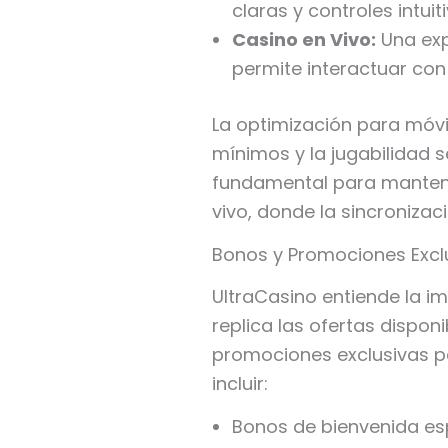
claras y controles intuiti
Casino en Vivo:
Una exp
permite interactuar con 
La optimización para móvi
mínimos y la jugabilidad s
fundamental para mantener
vivo, donde la sincronizaci
Bonos y Promociones Excl
UltraCasino entiende la i
replica las ofertas dispon
promociones exclusivas p
incluir:
Bonos de bienvenida esp