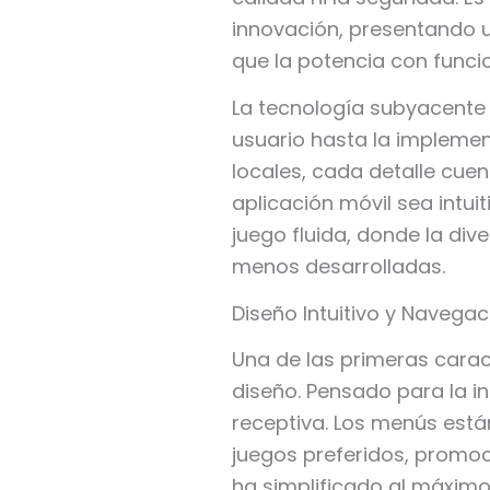
innovación, presentando un
que la potencia con func
La tecnología subyacente e
usuario hasta la impleme
locales, cada detalle cuen
aplicación móvil sea intui
juego fluida, donde la di
menos desarrolladas.
Diseño Intuitivo y Navegac
Una de las primeras caract
diseño. Pensado para la in
receptiva. Los menús está
juegos preferidos, promo
ha simplificado al máxim