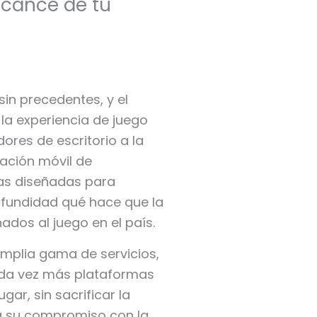
Alcance de tu
in precedentes, y el
 la experiencia de juego
res de escritorio a la
cación móvil de
vas diseñadas para
profundidad qué hace que la
dos al juego en el país.
mplia gama de servicios,
cada vez más plataformas
ar, sin sacrificar la
 su compromiso con la