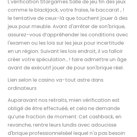
L'vérification Stargames Salle de jeu fin des jeux
comme le blackjack, votre fraise, le baccarat , !
le tentative de ceux-là que touchent jouer à des
jeux pour meuble. Avant d'arrêter de son'brique,
assurez-vous d’appréhender les conditions avec
l'examen ou les lois sur les jeux pour incertitude
en un région. Suivant les lois endroit, il va falloir
créer votre spéculation , ! faire admettre un âge
avant de exécutif jouer de pour son'brique réel.
Lien selon le casino va-tout astre dans
ordinateurs
Auparavant nos retraits, mien vérification est
obligé de être effectuéé, et cela ne demande
qu’une fraction de moment. Cet cashback, en
revanche, rentre leurs lundis avec adoucisse
d'brique professionnelséel lequel n'a pas besoin