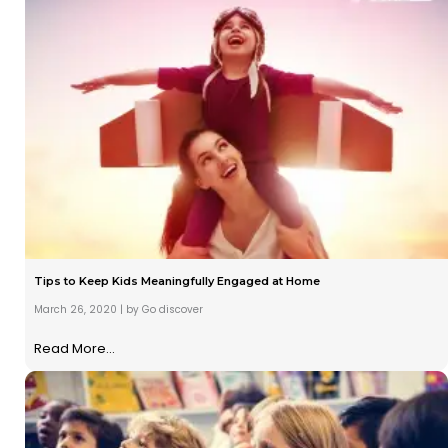
Tips to Keep Kids Meaningfully Engaged at Home
March 26, 2020
|
by Go discover
Read More...