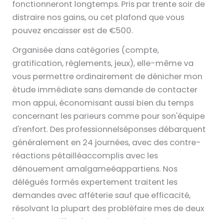
fonctionneront longtemps. Pris par trente soir de
distraire nos gains, ou cet plafond que vous
pouvez encaisser est de €500.
Organisée dans catégories (compte,
gratification, règlements, jeux), elle-même va
vous permettre ordinairement de dénicher mon
étude immédiate sans demande de contacter
mon appui, économisant aussi bien du temps
concernant les parieurs comme pour son'équipe
d'renfort. Des professionnelséponses débarquent
généralement en 24 journées, avec des contre-
réactions pétailléaccomplis avec les
dénouement amalgameéappartiens. Nos
délégués formés expertement traitent les
demandes avec afféterie sauf que efficacité,
résolvant la plupart des problèfaire mes de deux