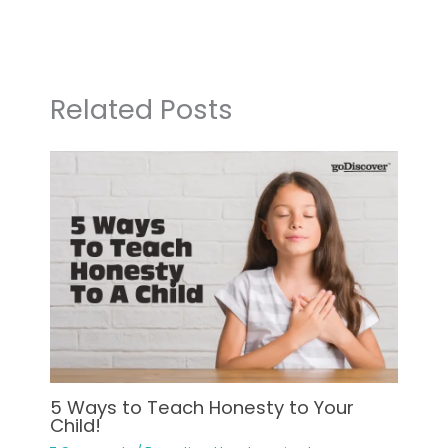
Related Posts
5 Ways to Teach Honesty to Your
Child!