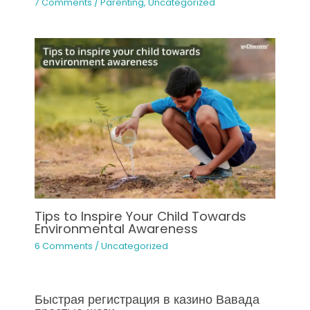
7 Comments
/
Parenting
,
Uncategorized
Tips to Inspire Your Child Towards
Environmental Awareness
6 Comments
/
Uncategorized
Быстрая регистрация в казино Вавада