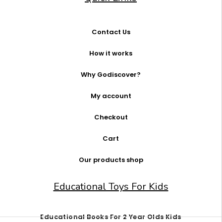
Contact Us
How it works
Why Godiscover?
My account
Checkout
Cart
Our products shop
Educational Toys For Kids
Educational Books For 2 Year Olds Kids