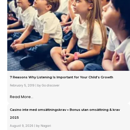
7 Reasons Why Listening Is Important for Your Child’s Growth
February 5, 2019
|
by Go discover
Read More...
Casino inte med omsättningskrav » Bonus utan omsättning & krav
2025
August 9, 2026
|
by Nagari