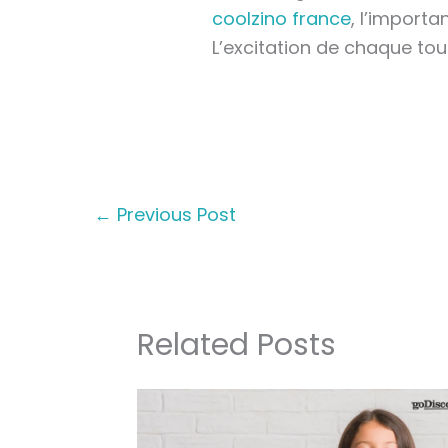
coolzino france
, l’importa
L’excitation de chaque to
←
Previous Post
Related Posts