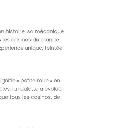
on histoire, sa mécanique
ns les casinos du monde
xpérience unique, teintée
ignifie « petite roue » en
cles, la roulette a évolué,
que tous les casinos, de