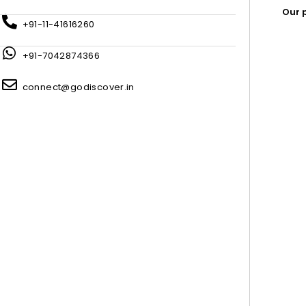
Our 
+91-11-41616260
+91-7042874366
connect@godiscover.in