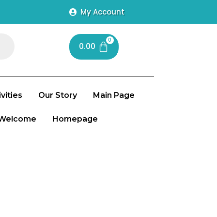
My Account
🧸 Shop Now – Interactive Ed
🔥 New Arrival:
0.00
vities
Our Story
Main Page
Welcome
Homepage