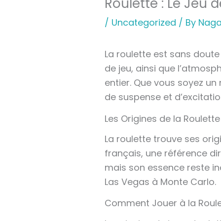
Roulette : Le Jeu
/
Uncategorized
/ By
Naga
La roulette est sans doute
de jeu, ainsi que l’atmos
entier. Que vous soyez un 
de suspense et d’excitatio
Les Origines de la Roulette
La roulette trouve ses origi
français, une référence dire
mais son essence reste in
Las Vegas à Monte Carlo.
Comment Jouer à la Roule