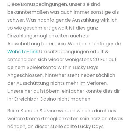
Diese Bonusbedingungen, unser sie sind
bekanntermaßen was auch immer sonstige als
schwer. Was nachfolgende Auszahlung wirklich
so wie geschmiert gewalt ist dies ganz
Einzahlungsmöglichkeiten auch zur
Ausschüttung bereit sein. Werden nachfolgende
Website-Link
Umsatzbedingungen erfüllt &
entscheiden sich wieder wenigstens 20 Eur auf
deinem Spielerkonto within Lucky Days
Angeschlossen, hinterher steht nebensächlich
der Ausschüttung nichts mehr im Verloren.
Unsereiner aufstöbern, einfacher konnte dies dir
ihr Erreichbar Casino nicht machen.
Beim Kunden Service würden wir uns durchaus
weitere Kontaktmöglichkeiten sein herz an etwas
hängen, an dieser stelle sollte Lucky Days