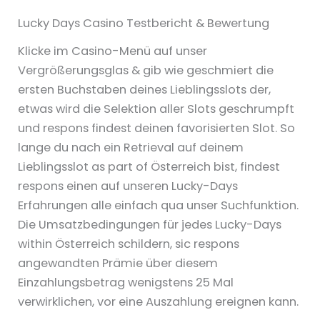
Lucky Days Casino Testbericht & Bewertung
Klicke im Casino-Menü auf unser
Vergrößerungsglas & gib wie geschmiert die
ersten Buchstaben deines Lieblingsslots der,
etwas wird die Selektion aller Slots geschrumpft
und respons findest deinen favorisierten Slot. So
lange du nach ein Retrieval auf deinem
Lieblingsslot as part of Österreich bist, findest
respons einen auf unseren Lucky-Days
Erfahrungen alle einfach qua unser Suchfunktion.
Die Umsatzbedingungen für jedes Lucky-Days
within Österreich schildern, sic respons
angewandten Prämie über diesem
Einzahlungsbetrag wenigstens 25 Mal
verwirklichen, vor eine Auszahlung ereignen kann.