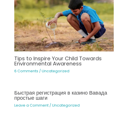
Tips to Inspire Your Child Towards
Environmental Awareness
6 Comments
/
Uncategorized
Быстрая регистрация в казино Вавада
простые шаги
Leave a Comment
/
Uncategorized