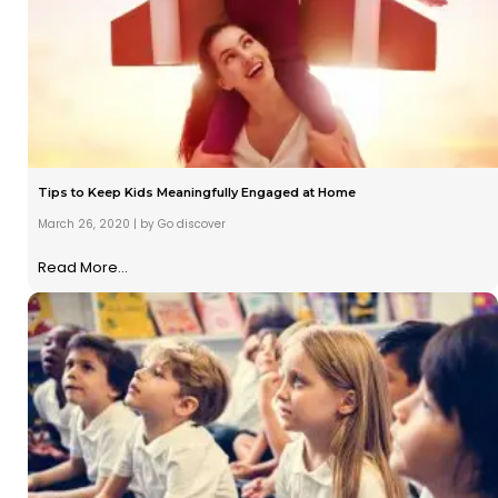
Tips to Keep Kids Meaningfully Engaged at Home
March 26, 2020
|
by Go discover
Read More...