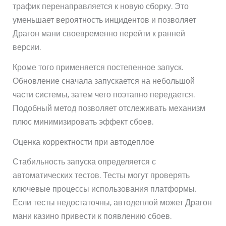
трафик перенаправляется к новую сборку. Это
уменьшает вероятность инцидентов и позволяет
Драгон мани своевременно перейти к ранней
версии.
Кроме того применяется постепенное запуск.
Обновление сначала запускается на небольшой
части системы, затем чего поэтапно передается.
Подобный метод позволяет отслеживать механизм
плюс минимизировать эффект сбоев.
Оценка корректности при автодеплое
Стабильность запуска определяется с
автоматических тестов. Тесты могут проверять
ключевые процессы использования платформы.
Если тесты недостаточны, автодеплой может Драгон
мани казино привести к появлению сбоев.