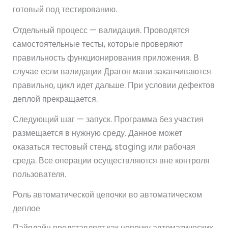
готовый под тестированию.
Отдельный процесс — валидация. Проводятся
самостоятельные тесты, которые проверяют
правильность функционирования приложения. В
случае если валидации Драгон мани заканчиваются
правильно, цикл идет дальше. При условии дефектов
деплой прекращается.
Следующий шаг — запуск. Программа без участия
размещается в нужную среду. Данное может
оказаться тестовый стенд, staging или рабочая
среда. Все операции осуществляются вне контроля
пользователя.
Роль автоматической цепочки во автоматическом
деплое
Пайплайн представляет как цепочку автоматических