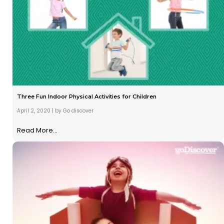
Three Fun Indoor Physical Activities for Children
April 2, 2020
|
by Go discover
Read More...