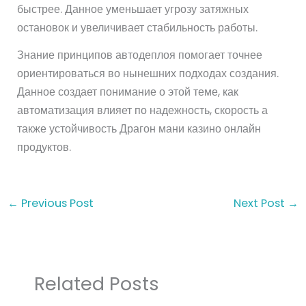
быстрее. Данное уменьшает угрозу затяжных
остановок и увеличивает стабильность работы.
Знание принципов автодеплоя помогает точнее
ориентироваться во нынешних подходах создания.
Данное создает понимание о этой теме, как
автоматизация влияет по надежность, скорость а
также устойчивость Драгон мани казино онлайн
продуктов.
←
Previous Post
Next Post
→
Related Posts