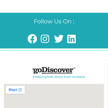
Follow Us On :
Keeping kids away from screens