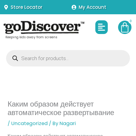
Skip
Store Locator
My Account
to
content
Menu
Keeping kids away from screens
Products
search
Каким образом действует
автоматическое развертывание
/
Uncategorized
/ By
Nagari