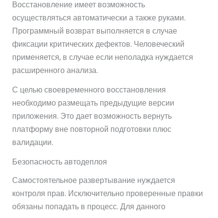
Восстановление имеет возможность
осуществляться автоматически а также руками.
Программный возврат выполняется в случае
фиксации критических дефектов. Человеческий
применяется, в случае если неполадка нуждается
расширенного анализа.
С целью своевременного восстановления
необходимо размещать предыдущие версии
приложения. Это дает возможность вернуть
платформу вне повторной подготовки плюс
валидации.
Безопасность автодеплоя
Самостоятельное развертывание нуждается
контроля прав. Исключительно проверенные правки
обязаны попадать в процесс. Для данного