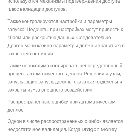
используются механизмы подтверждения доступа
плюс валидации доступов.
Также контролируются настройки и параметры
запуска. Недочеты при настройках могут привести к
сбоям или раскрытию данных. Следовательно
Драгон мани казино параметры должны храниться в
закрытом состоянии.
Также необходимо изолировать непосредственный
процесс автоматического деплоя. Решения и узлы,
запускающие запуск, должны оказаться отделены и
закрыты из-за внешнего воздействия.
Распространенные ошибки при автоматическом
деплое
Одной в числе распространенных ошибок является
недостаточное валидация. Когда Dragon Money