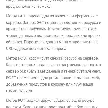
предназначение и смысл.
Метод GET нацелен для извлечения информации с
сервера. Запрос GET не меняет состояние ресурса и
признаётся надёжным. Клиент использует GET для
чтения данных о пользователях, товарах или прочих
объектах. Параметры драгон мани отправляются в
URL-адресе после знака вопроса.
Метод POST формирует свежий ресурс на сервере.
Клиент отправляет данные в содержимом запроса, а
сервер обрабатывает данные и генерирует элемент.
POST применяется для регистрации пользователей,
добавления продуктов в корзину или публикации
комментариев.
Метод PUT модифицирует существующий ресурс
целиком. Клиент отправляет полный набор данных