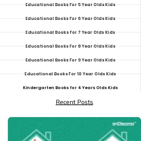
Educational Books For 5 Year Olds Kids
Educational Books For 6 Year Olds Kids
Educational Books For 7 Year Olds Kids
Educational Books For 8 Year Olds Kids
Educational Books For 9 Year Olds Kids
Educational Books For 10 Year Olds Kids
Kindergarten Books for 4 Years Olds Kids
Recent Posts