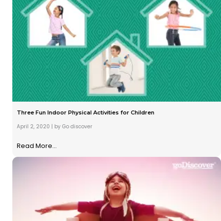
Three Fun Indoor Physical Activities for Children
April 2, 2020
|
by Go discover
Read More...