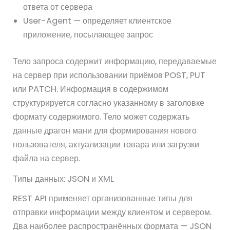
ответа от сервера
User-Agent — определяет клиентское
приложение, посылающее запрос
Тело запроса содержит информацию, передаваемые
на сервер при использовании приёмов POST, PUT
или PATCH. Информация в содержимом
структурируется согласно указанному в заголовке
формату содержимого. Тело может содержать
данные драгон мани для формирования нового
пользователя, актуализации товара или загрузки
файла на сервер.
Типы данных: JSON и XML
REST API применяет организованные типы для
отправки информации между клиентом и сервером.
Два наиболее распространённых формата — JSON