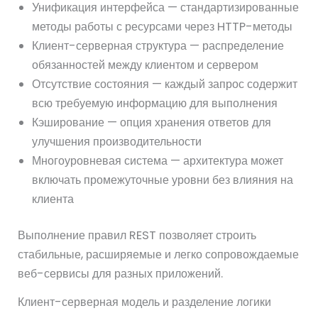
Унификация интерфейса — стандартизированные
методы работы с ресурсами через HTTP-методы
Клиент-серверная структура — распределение
обязанностей между клиентом и сервером
Отсутствие состояния — каждый запрос содержит
всю требуемую информацию для выполнения
Кэширование — опция хранения ответов для
улучшения производительности
Многоуровневая система — архитектура может
включать промежуточные уровни без влияния на
клиента
Выполнение правил REST позволяет строить
стабильные, расширяемые и легко сопровождаемые
веб-сервисы для разных приложений.
Клиент-серверная модель и разделение логики