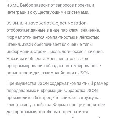
и XML. Выбор зависит от запросов проекта и
интеграции с существующими системами.
JSON, или JavaScript Object Notation,
отображает данные в виде пар ключ-значение.
Формат отличается компактностью и лёгкостью
чтения. JSON обеспечивает ключевые типы
информации: строки, числа, логические значения,
массивы и объекты. Большинство языков
программирования обладают интегрированные
возможности для взаимодействия с JSON.
Преимущества JSON содержат компактный размер
передаваемых информации. Обработка JSON
производится быстрее, что снижает загрузку на
клиентские устройства. Формат проще и понятнее
для программистов. Формат превратился