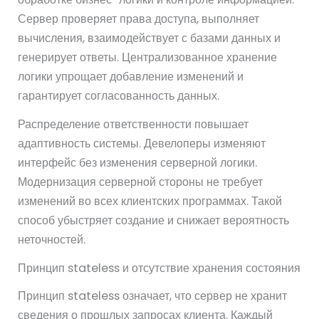
Сервер проверяет права доступа, выполняет
вычисления, взаимодействует с базами данных и
генерирует ответы. Централизованное хранение
логики упрощает добавление изменений и
гарантирует согласованность данных.
Распределение ответственности повышает
адаптивность системы. Девелоперы изменяют
интерфейс без изменения серверной логики.
Модернизация серверной стороны не требует
изменений во всех клиентских программах. Такой
способ убыстряет создание и снижает вероятность
неточностей.
Принцип stateless и отсутствие хранения состояния
Принцип stateless означает, что сервер не хранит
сведения о прошлых запросах клиента. Каждый