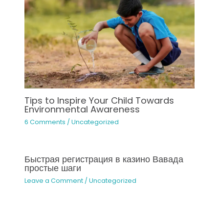
Tips to Inspire Your Child Towards
Environmental Awareness
6 Comments
/
Uncategorized
Быстрая регистрация в казино Вавада
простые шаги
Leave a Comment
/
Uncategorized