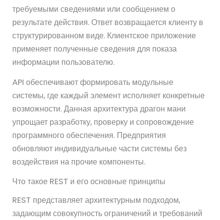
требуемыми сведениями или сообщением о
результате действия. Ответ возвращается клиенту в
структурированном виде. Клиентское приложение
применяет полученные сведения для показа
информации пользователю.
API обеспечивают формировать модульные
системы, где каждый элемент исполняет конкретные
возможности. Данная архитектура драгон мани
упрощает разработку, проверку и сопровождение
программного обеспечения. Предприятия
обновляют индивидуальные части системы без
воздействия на прочие компоненты.
Что такое REST и его основные принципы
REST представляет архитектурным подходом,
задающим совокупность ограничений и требований