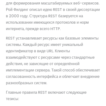
для формирования масштабируемых веб-сервисов.
Рой Филдинг описал идею REST в своей диссертации
в 2000 году. Структура REST базируется на
использовании имеющихся протоколов и норм
интернета, прежде всего HTTP.
REST устанавливает ресурсы как базовые элементы
системы. Каждый ресурс имеет уникальный
идентификатор в виде URL. Клиенты
взаимодействуют с ресурсами через стандартные
действия, не зависящие от определённой
имплементации сервера. Такой способ обеспечивает
согласованность интерфейса и облегчает внедрение
разнообразных систем.
Главные правила REST включают следующие
тезисы: