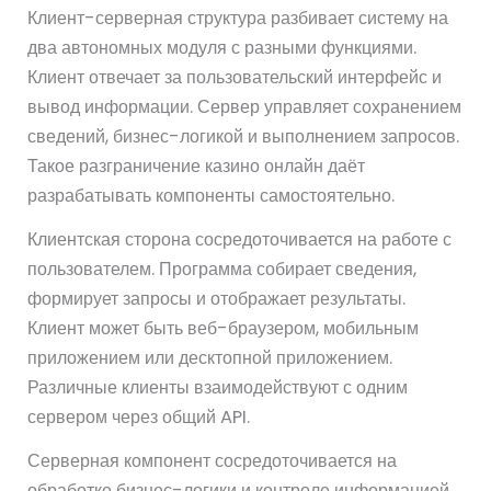
Клиент-серверная структура разбивает систему на
два автономных модуля с разными функциями.
Клиент отвечает за пользовательский интерфейс и
вывод информации. Сервер управляет сохранением
сведений, бизнес-логикой и выполнением запросов.
Такое разграничение казино онлайн даёт
разрабатывать компоненты самостоятельно.
Клиентская сторона сосредоточивается на работе с
пользователем. Программа собирает сведения,
формирует запросы и отображает результаты.
Клиент может быть веб-браузером, мобильным
приложением или десктопной приложением.
Различные клиенты взаимодействуют с одним
сервером через общий API.
Серверная компонент сосредоточивается на
обработке бизнес-логики и контроле информацией.