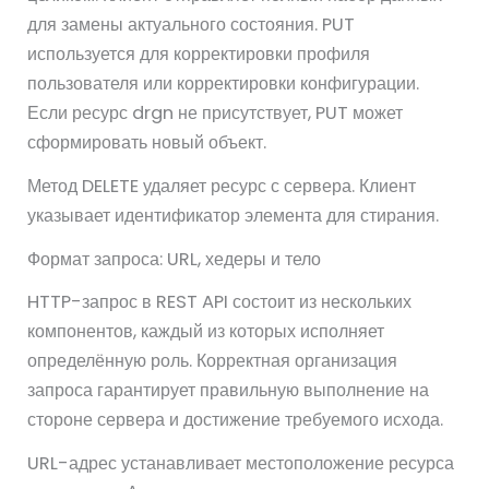
для замены актуального состояния. PUT
используется для корректировки профиля
пользователя или корректировки конфигурации.
Если ресурс drgn не присутствует, PUT может
сформировать новый объект.
Метод DELETE удаляет ресурс с сервера. Клиент
указывает идентификатор элемента для стирания.
Формат запроса: URL, хедеры и тело
HTTP-запрос в REST API состоит из нескольких
компонентов, каждый из которых исполняет
определённую роль. Корректная организация
запроса гарантирует правильную выполнение на
стороне сервера и достижение требуемого исхода.
URL-адрес устанавливает местоположение ресурса