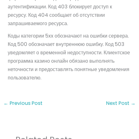
аутентификации. Код 403 блокирует доступ к
ресурсу. Код 404 сообщает об отсутствии
запрашиваемого ресурса.
Коды категории 5xx обозначают на ошибки сервера.
Код 500 обозначает внутреннюю ошибку. Код 503
уведомляет о временной недоступности. Клиентское
программа казино онлайн обязано выполнять
неточности и предоставлять понятные уведомления
пользователю.
←
Previous Post
Next Post
→