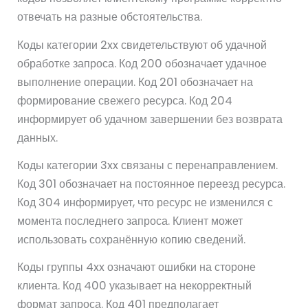
отвечать на разные обстоятельства.
Коды категории 2xx свидетельствуют об удачной
обработке запроса. Код 200 обозначает удачное
выполнение операции. Код 201 обозначает на
формирование свежего ресурса. Код 204
информирует об удачном завершении без возврата
данных.
Коды категории 3xx связаны с перенаправлением.
Код 301 обозначает на постоянное переезд ресурса.
Код 304 информирует, что ресурс не изменился с
момента последнего запроса. Клиент может
использовать сохранённую копию сведений.
Коды группы 4xx означают ошибки на стороне
клиента. Код 400 указывает на некорректный
формат запроса. Код 401 предполагает