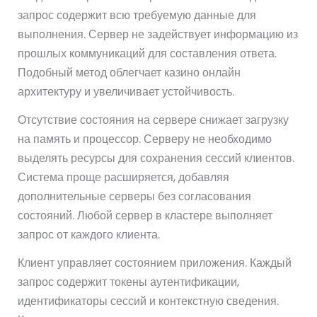
запрос содержит всю требуемую данные для
выполнения. Сервер не задействует информацию из
прошлых коммуникаций для составления ответа.
Подобный метод облегчает казино онлайн
архитектуру и увеличивает устойчивость.
Отсутствие состояния на сервере снижает загрузку
на память и процессор. Серверу не необходимо
выделять ресурсы для сохранения сессий клиентов.
Система проще расширяется, добавляя
дополнительные серверы без согласования
состояний. Любой сервер в кластере выполняет
запрос от каждого клиента.
Клиент управляет состоянием приложения. Каждый
запрос содержит токены аутентификации,
идентификаторы сессий и контекстную сведения.