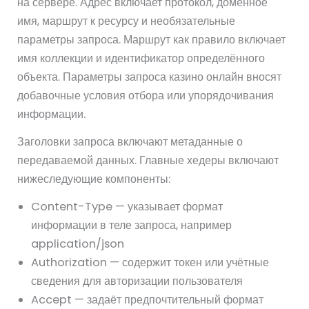
на сервере. Адрес включает протокол, доменное
имя, маршрут к ресурсу и необязательные
параметры запроса. Маршрут как правило включает
имя коллекции и идентификатор определённого
объекта. Параметры запроса казино онлайн вносят
добавочные условия отбора или упорядочивания
информации.
Заголовки запроса включают метаданные о
передаваемой данных. Главные хедеры включают
нижеследующие компоненты:
Content-Type — указывает формат
информации в теле запроса, например
application/json
Authorization — содержит токен или учётные
сведения для авторизации пользователя
Accept — задаёт предпочтительный формат