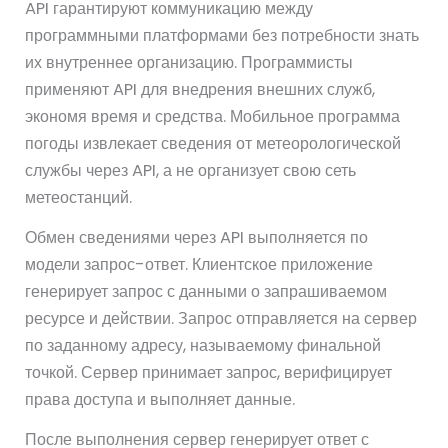
API гарантируют коммуникацию между
программными платформами без потребности знать
их внутреннее организацию. Программисты
применяют API для внедрения внешних служб,
экономя время и средства. Мобильное программа
погоды извлекает сведения от метеорологической
службы через API, а не организует свою сеть
метеостанций.
Обмен сведениями через API выполняется по
модели запрос-ответ. Клиентское приложение
генерирует запрос с данными о запрашиваемом
ресурсе и действии. Запрос отправляется на сервер
по заданному адресу, называемому финальной
точкой. Сервер принимает запрос, верифицирует
права доступа и выполняет данные.
После выполнения сервер генерирует ответ с