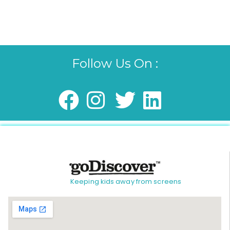
Follow Us On :
Keeping kids away from screens