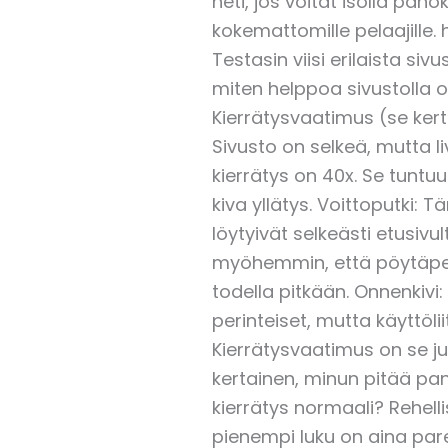
heti, jos voitat isolla pa
kokemattomille pelaajille.
Testasin viisi erilaista si
miten helppoa sivustolla o
Kierrätysvaatimus (se ker
Sivusto on selkeä, mutta li
kierrätys on 40x. Se tuntuu
kiva yllätys. Voittoputki: 
löytyivät selkeästi etusiv
myöhemmin, että pöytäpelit
todella pitkään. Onnenkivi
perinteiset, mutta käyttöl
Kierrätysvaatimus on se jut
kertainen, minun pitää pa
kierrätys normaali? Rehelli
pienempi luku on aina par