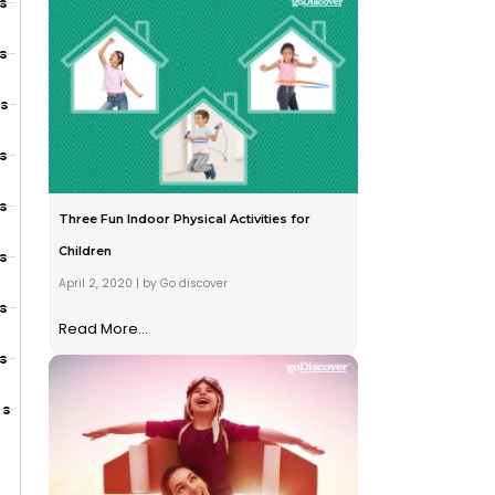
s
s
s
s
s
Three Fun Indoor Physical Activities for
Children
s
April 2, 2020
|
by Go discover
s
Read More...
s
ds