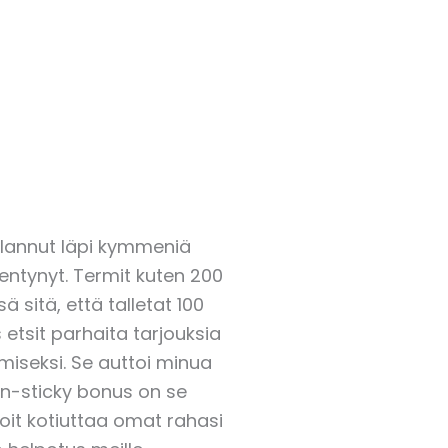
hlannut läpi kymmeniä
mentynyt. Termit kuten 200
 sitä, että talletat 100
 etsit parhaita tarjouksia
ymiseksi. Se auttoi minua
n-sticky bonus on se
oit kotiuttaa omat rahasi