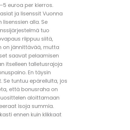
–5 euroa per kierros.
asiat ja lisenssit Vuonna
lisenssien alla. Se
enssijärjestelmä tuo
ovapaus riippuu siitä,
en on jännittävää, mutta
ukset saavat pelaamisen
 itselleen talletusrajoja
onuspaino. En täysin
 Se tuntuu epäreilulta, jos
leta, että bonusraha on
 Suosittelen aloittamaan
iskeeraat isoja summia.
kasti ennen kuin klikkaat