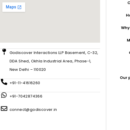
C
H
Why
M
Godiscover Interactions LLP Basement, C-32,
DDA Shed, Okhla Industrial Area, Phase-1,
New Delhi – 110020
Our 
+91-11-41616260
+91-7042874366
connect@godiscover.in