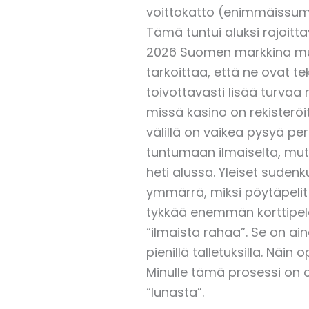
voittokatto (enimmäissumm
Tämä tuntui aluksi rajoitta
2026 Suomen markkina muutt
tarkoittaa, että ne ovat te
toivottavasti lisää turvaa 
missä kasino on rekisteröi
välillä on vaikea pysyä pe
tuntumaan ilmaiselta, mutt
heti alussa. Yleiset sude
ymmärrä, miksi pöytäpelit 
tykkää enemmän korttipelei
“ilmaista rahaa”. Se on ain
pienillä talletuksilla. Näin
Minulle tämä prosessi on ol
“lunasta”.