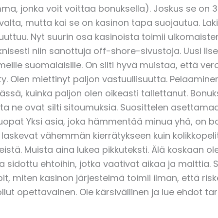
a, jonka voit voittaa bonuksella). Joskus se on 3
valta, mutta kai se on kasinon tapa suojautua. Laki
uu. Nyt suurin osa kasinoista toimii ulkomaisten 
knisesti niin sanottuja off-shore-sivustoja. Uusi lis
meille suomalaisille. On silti hyvä muistaa, että ver
ty. Olen miettinyt paljon vastuullisuutta. Pelaamin
rässä, kuinka paljon olen oikeasti tallettanut. Bon
a ne ovat silti sitoumuksia. Suosittelen asettamaan
nkuopat Yksi asia, joka hämmentää minua yhä, on b
laskevat vähemmän kierrätykseen kuin kolikkopelit.
stä. Muista aina lukea pikkuteksti. Älä koskaan o
a sidottu ehtoihin, jotka vaativat aikaa ja malttia.
 opit, miten kasinon järjestelmä toimii ilman, että r
lut opettavainen. Ole kärsivällinen ja lue ehdot tar