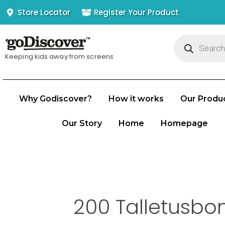
Skip
Store Locator
Register Your Product
to
Products
content
search
Keeping kids away from screens
Why Godiscover?
How it works
Our Produ
Our Story
Home
Homepage
200 Talletusbo