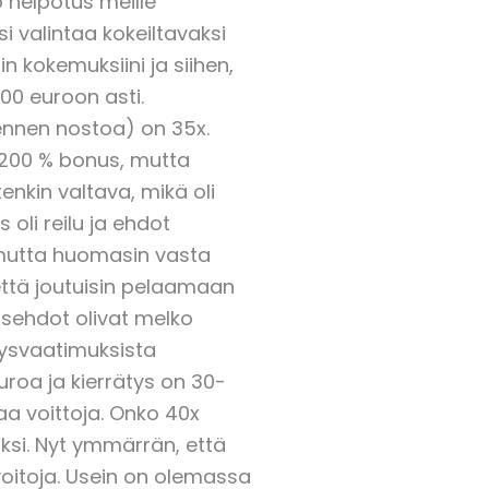
o helpotus meille
i valintaa kokeiltavaksi
n kokemuksiini ja siihen,
00 euroon asti.
ennen nostoa) on 35x.
on 200 % bonus, mutta
tenkin valtava, mikä oli
 oli reilu ja ehdot
, mutta huomasin vasta
että joutuisin pelaamaan
usehdot olivat melko
ätysvaatimuksista
uroa ja kierrätys on 30-
a voittoja. Onko 40x
uksi. Nyt ymmärrän, että
oitoja. Usein on olemassa