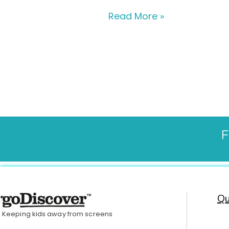
Read More »
F
Qu
Keeping kids away from screens