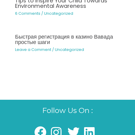
Tips to Inspire Your Child Towards
Environmental Awareness
6 Comments
/
Uncategorized
Быстрая регистрация в казино Вавада
простые шаги
Leave a Comment
/
Uncategorized
Follow Us On :