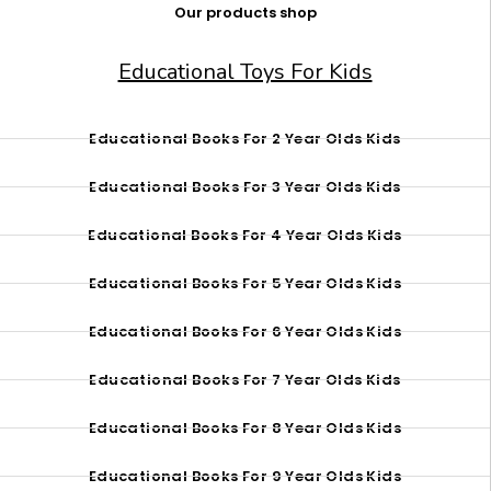
Our products shop
Educational Toys For Kids
Educational Books For 2 Year Olds Kids
Educational Books For 3 Year Olds Kids
Educational Books For 4 Year Olds Kids
Educational Books For 5 Year Olds Kids
Educational Books For 6 Year Olds Kids
Educational Books For 7 Year Olds Kids
Educational Books For 8 Year Olds Kids
Educational Books For 9 Year Olds Kids