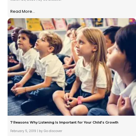
Read More...
7 Reasons Why Listening Is Important for Your Child’s Growth
February 5, 2019
|
by Go discover