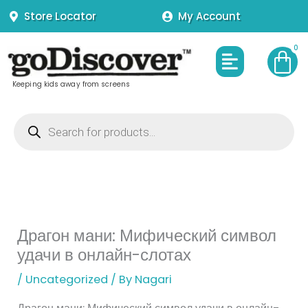
Skip
Store Locator
My Account
to
content
Menu
Keeping kids away from screens
Products
search
Драгон мани: Мифический символ
удачи в онлайн-слотах
/
Uncategorized
/ By
Nagari