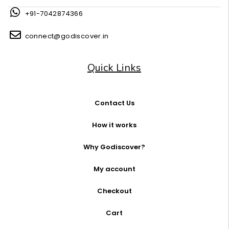
+91-7042874366
connect@godiscover.in
Quick Links
Contact Us
How it works
Why Godiscover?
My account
Checkout
Cart