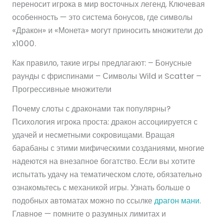
переносит игрока в мир восточных легенд. Ключевая
особенность — это система бонусов, где символы
«Дракон» и «Монета» могут приносить множители до
x1000.
Как правило, такие игры предлагают: – Бонусные
раунды с фриспинами – Символы Wild и Scatter –
Прогрессивные множители
Почему слоты с драконами так популярны?
Психология игрока проста: дракон ассоциируется с
удачей и несметными сокровищами. Вращая
барабаны с этими мифическими созданиями, многие
надеются на внезапное богатство. Если вы хотите
испытать удачу на тематическом слоте, обязательно
ознакомьтесь с механикой игры. Узнать больше о
подобных автоматах можно по ссылке
драгон мани
.
Главное — помните о разумных лимитах и