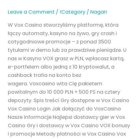
Leave a Comment
/
!Category
/
Nagari
W Vox Casino stworzyliśmy platformę, która
łączy automaty, kasyno na żywo, gry crash i
cotygodniowe promocje – z ponad 3500
tytułami w demo lub za prawdziwe pieniądze. U
nas w Kasyno VOX grasz w PLN, wpłacasz kartą,
e-portfelem albo jedną z 10 kryptowalut, a
cashback trafia na konto bez
wagera. Voxcasino wita Cię pakietem
powitalnym do 10 000 PLN + 500 FS na cztery
depozyty. Spis treści Gry dostępne w Vox Casino
Vox Casino Login Jak dołączyć do VoxCasino
Nasze informacje Najlepsi dostawcy gier w Vox
Casino Gry i dostawcy w Vox Casino VOX bonusy
i promocje Metody płatności w Vox Casino Vox