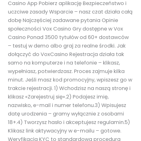
Casino App Pobierz aplikację Bezpieczeństwo i
uczciwe zasady Wsparcie – nasz czat działa całą
dobę Najczęściej zadawane pytania Opinie
społeczności Vox Casino Gry dostępne w Vox
Casino Ponad 3500 tytułów od 60+ dostawców
– testuj w demo albo graj za realne środki. Jak
dołączyć do VoxCasino Rejestracja działa tak
samo na komputerze i na telefonie – klikasz,
wypełniasz, potwierdzasz. Proces zajmuje kilka
minut. Jeśli masz kod promocyjny, wpiszesz go w
trakcie rejestracji. 1) Wchodzisz na naszą stronę i
klikasz «Zarejestruj się».2) Podajesz imię,
nazwisko, e-mail i numer telefonu.3) Wpisujesz
datę urodzenia – gramy wyłącznie z osobami
18+.4) Tworzysz hasło i akceptujesz regulamin.5)
Klikasz link aktywacyjny w e-mailu – gotowe.
Weryfikacja KYC to standardowa procedura