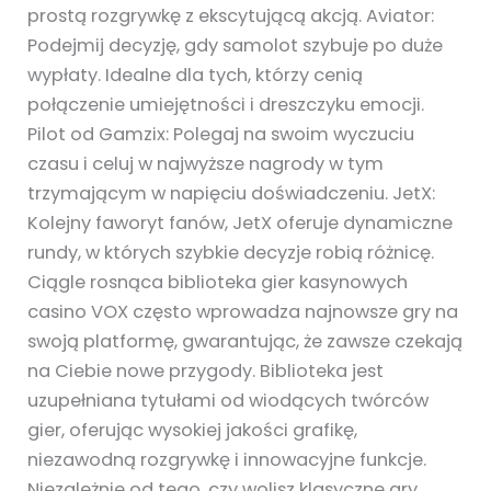
prostą rozgrywkę z ekscytującą akcją. Aviator:
Podejmij decyzję, gdy samolot szybuje po duże
wypłaty. Idealne dla tych, którzy cenią
połączenie umiejętności i dreszczyku emocji.
Pilot od Gamzix: Polegaj na swoim wyczuciu
czasu i celuj w najwyższe nagrody w tym
trzymającym w napięciu doświadczeniu. JetX:
Kolejny faworyt fanów, JetX oferuje dynamiczne
rundy, w których szybkie decyzje robią różnicę.
Ciągle rosnąca biblioteka gier kasynowych
casino VOX często wprowadza najnowsze gry na
swoją platformę, gwarantując, że zawsze czekają
na Ciebie nowe przygody. Biblioteka jest
uzupełniana tytułami od wiodących twórców
gier, oferując wysokiej jakości grafikę,
niezawodną rozgrywkę i innowacyjne funkcje.
Niezależnie od tego, czy wolisz klasyczne gry