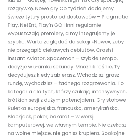
lubisz – klasykę, nowinki, high-risk czy spokojną
rozgrywkę. Nowe gry Co tydzień dodajemy
świeże tytuły prosto od dostawców – Pragmatic
Play, NetEnt, Play’n GO i inni regularnie
wypuszczają premiery, a my integrujemy je
szybko. Warto zaglądać do sekcji «Nowe», żeby
nie przegapić ciekawych debiutów. Crash i
instant Aviator, Spaceman – szybkie tempo,
decyzje w ułamku sekundy. Mnożnik rośnie, Ty
decydujesz kiedy zabierasz. Wchodzisz, grasz
rundę, wychodzisz – żadnego rozgrzewania. To
kategoria dla tych, którzy szukają intensywnych,
krótkich sesji z dużym potencjałem. Gry stołowe
Ruletka europejska, francuska, amerykańska.
Blackjack, poker, bakarat – w wersji
komputerowej, we własnym tempie. Nie czekasz
na wolne miejsce, nie gonisz krupiera. Spokojne