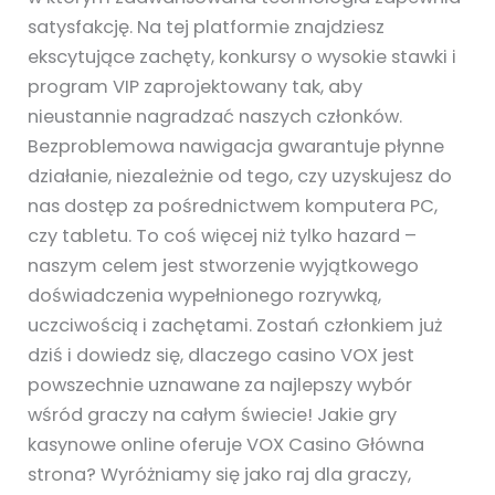
satysfakcję. Na tej platformie znajdziesz
ekscytujące zachęty, konkursy o wysokie stawki i
program VIP zaprojektowany tak, aby
nieustannie nagradzać naszych członków.
Bezproblemowa nawigacja gwarantuje płynne
działanie, niezależnie od tego, czy uzyskujesz do
nas dostęp za pośrednictwem komputera PC,
czy tabletu. To coś więcej niż tylko hazard –
naszym celem jest stworzenie wyjątkowego
doświadczenia wypełnionego rozrywką,
uczciwością i zachętami. Zostań członkiem już
dziś i dowiedz się, dlaczego casino VOX jest
powszechnie uznawane za najlepszy wybór
wśród graczy na całym świecie! Jakie gry
kasynowe online oferuje VOX Casino Główna
strona? Wyróżniamy się jako raj dla graczy,