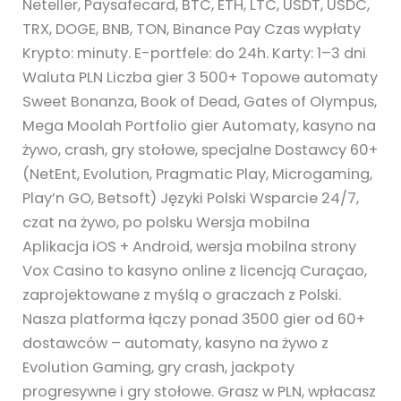
Neteller, Paysafecard, BTC, ETH, LTC, USDT, USDC,
TRX, DOGE, BNB, TON, Binance Pay Czas wypłaty
Krypto: minuty. E-portfele: do 24h. Karty: 1–3 dni
Waluta PLN Liczba gier 3 500+ Topowe automaty
Sweet Bonanza, Book of Dead, Gates of Olympus,
Mega Moolah Portfolio gier Automaty, kasyno na
żywo, crash, gry stołowe, specjalne Dostawcy 60+
(NetEnt, Evolution, Pragmatic Play, Microgaming,
Play’n GO, Betsoft) Języki Polski Wsparcie 24/7,
czat na żywo, po polsku Wersja mobilna
Aplikacja iOS + Android, wersja mobilna strony
Vox Casino to kasyno online z licencją Curaçao,
zaprojektowane z myślą o graczach z Polski.
Nasza platforma łączy ponad 3500 gier od 60+
dostawców – automaty, kasyno na żywo z
Evolution Gaming, gry crash, jackpoty
progresywne i gry stołowe. Grasz w PLN, wpłacasz