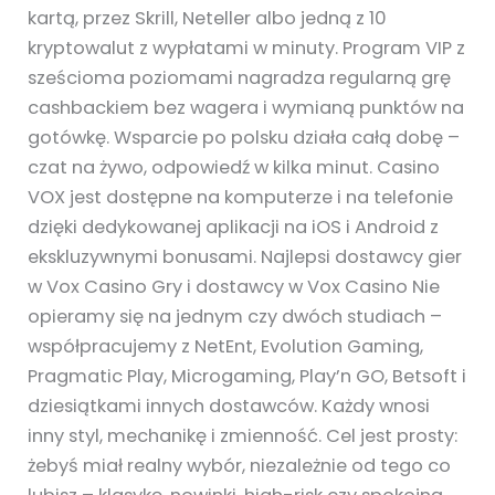
kartą, przez Skrill, Neteller albo jedną z 10
kryptowalut z wypłatami w minuty. Program VIP z
sześcioma poziomami nagradza regularną grę
cashbackiem bez wagera i wymianą punktów na
gotówkę. Wsparcie po polsku działa całą dobę –
czat na żywo, odpowiedź w kilka minut. Casino
VOX jest dostępne na komputerze i na telefonie
dzięki dedykowanej aplikacji na iOS i Android z
ekskluzywnymi bonusami. Najlepsi dostawcy gier
w Vox Casino Gry i dostawcy w Vox Casino Nie
opieramy się na jednym czy dwóch studiach –
współpracujemy z NetEnt, Evolution Gaming,
Pragmatic Play, Microgaming, Play’n GO, Betsoft i
dziesiątkami innych dostawców. Każdy wnosi
inny styl, mechanikę i zmienność. Cel jest prosty:
żebyś miał realny wybór, niezależnie od tego co