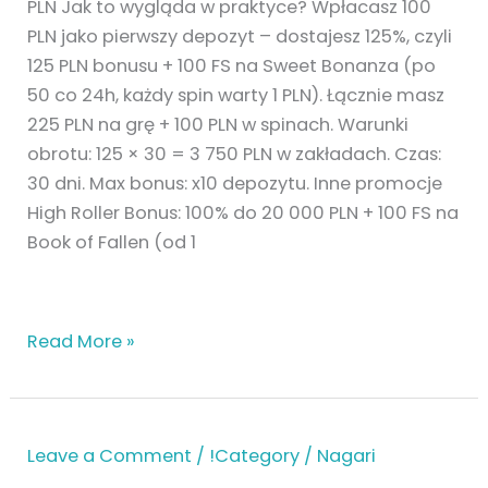
PLN Jak to wygląda w praktyce? Wpłacasz 100
PLN jako pierwszy depozyt – dostajesz 125%, czyli
125 PLN bonusu + 100 FS na Sweet Bonanza (po
50 co 24h, każdy spin warty 1 PLN). Łącznie masz
225 PLN na grę + 100 PLN w spinach. Warunki
obrotu: 125 × 30 = 3 750 PLN w zakładach. Czas:
30 dni. Max bonus: x10 depozytu. Inne promocje
High Roller Bonus: 100% do 20 000 PLN + 100 FS na
Book of Fallen (od 1
Read More »
Leave a Comment
/
!Category
/
Nagari