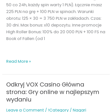
50 co 24h, każdy spin warty 1 PLN). Łącznie masz
225 PLN na grę + 100 PLN w spinach. Warunki
obrotu: 125 × 30 = 3 750 PLN w zakładach. Czas:
30 dni. Max bonus: x10 depozytu. Inne promocje
High Roller Bonus: 100% do 20 000 PLN + 100 FS na
Book of Fallen (od 1
Read More »
Odkryj VOX Casino Główna
strona: Gry online w najlepszym
wydaniu
Leave a Comment
/
!Category
/
Nagari