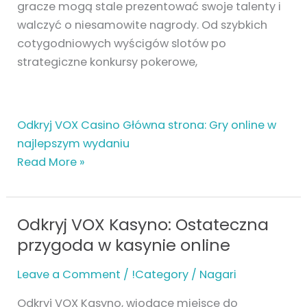
gracze mogą stale prezentować swoje talenty i
walczyć o niesamowite nagrody. Od szybkich
cotygodniowych wyścigów slotów po
strategiczne konkursy pokerowe,
Odkryj VOX Casino Główna strona: Gry online w
najlepszym wydaniu
Read More »
Odkryj VOX Kasyno: Ostateczna
przygoda w kasynie online
Leave a Comment
/
!Category
/
Nagari
Odkryj VOX Kasyno, wiodące miejsce do